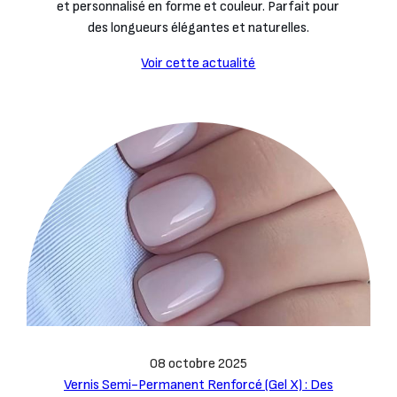
et personnalisé en forme et couleur. Parfait pour
des longueurs élégantes et naturelles.
Voir cette actualité
08 octobre 2025
Vernis Semi-Permanent Renforcé (Gel X) : Des