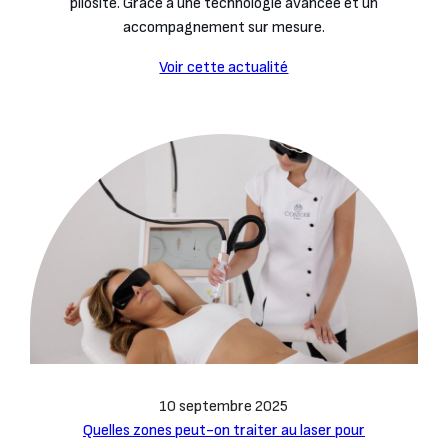
pilosité. Grâce à une technologie avancée et un
accompagnement sur mesure.
Voir cette actualité
10 septembre 2025
Quelles zones peut-on traiter au laser pour