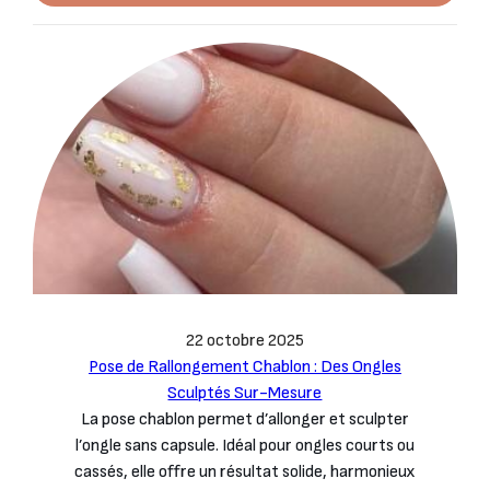
22 octobre 2025
Pose de Rallongement Chablon : Des Ongles
Sculptés Sur-Mesure
La pose chablon permet d’allonger et sculpter
l’ongle sans capsule. Idéal pour ongles courts ou
cassés, elle offre un résultat solide, harmonieux