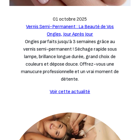
01 octobre 2025
Vernis Semi-Permanent : La Beauté de Vos
Ongles, Jour Après Jour
Ongles parfaits jusqu’à 3 semaines grâce au
vernis semi-permanent ! Séchage rapide sous
lampe, brillance longue durée, grand choix de
couleurs et dépose douce. Offrez-vous une
manucure professionnelle et un vrai moment de
détente.
Voir cette actualité