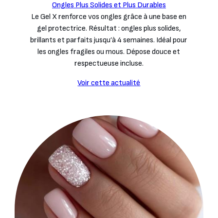
Ongles Plus Solides et Plus Durables
Le Gel X renforce vos ongles grâce à une base en
gel protectrice. Résultat : ongles plus solides,
brillants et parfaits jusqu’à 4 semaines. Idéal pour
les ongles fragiles ou mous. Dépose douce et
respectueuse incluse.
Voir cette actualité