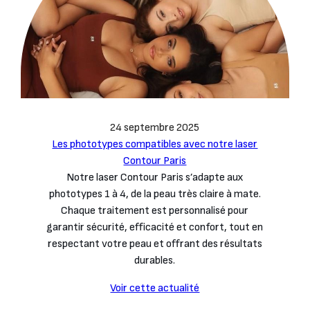
24 septembre 2025
Les phototypes compatibles avec notre laser
Contour Paris
Notre laser Contour Paris s’adapte aux
phototypes 1 à 4, de la peau très claire à mate.
Chaque traitement est personnalisé pour
garantir sécurité, efficacité et confort, tout en
respectant votre peau et offrant des résultats
durables.
Voir cette actualité