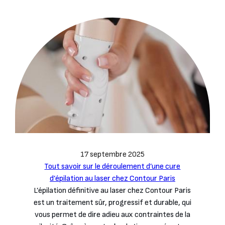
17 septembre 2025
Tout savoir sur le déroulement d’une cure
d’épilation au laser chez Contour Paris
L’épilation définitive au laser chez Contour Paris
est un traitement sûr, progressif et durable, qui
vous permet de dire adieu aux contraintes de la