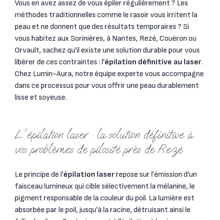
Vous en avez assez de vous épiler régulièrement ? Les
méthodes traditionnelles comme le rasoir vous irritent la
peau et ne donnent que des résultats temporaires ? Si
vous habitez aux Sorinières, à Nantes, Rezé, Couëron ou
Orvault, sachez qu'il existe une solution durable pour vous
libérer de ces contraintes : l'
épilation définitive au laser
.
Chez Lumin-Aura, notre équipe experte vous accompagne
dans ce processus pour vous offrir une peau durablement
lisse et soyeuse.
L'épilation laser : la solution définitive à
vos problèmes de pilosité près de Rezé
Le principe de l'
épilation laser
repose sur l'émission d'un
faisceau lumineux qui cible sélectivement la mélanine, le
pigment responsable de la couleur du poil. La lumière est
absorbée par le poil, jusqu'à la racine, détruisant ainsi le