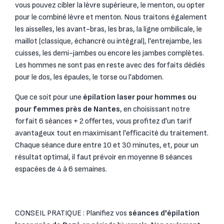
vous pouvez cibler la lèvre supérieure, le menton, ou opter
pour le combiné lèvre et menton. Nous traitons également
les aisselles, les avant-bras, les bras, la ligne ombilicale, le
maillot (classique, échancré ou intégral), l'entrejambe, les
cuisses, les demi-jambes ou encore les jambes complètes.
Les hommes ne sont pas en reste avec des forfaits dédiés
pour le dos, les épaules, le torse ou l'abdomen.
Que ce soit pour une
épilation laser pour hommes ou
pour femmes près de Nantes
, en choisissant notre
forfait 6 séances + 2 offertes, vous profitez d'un tarif
avantageux tout en maximisant l'efficacité du traitement.
Chaque séance dure entre 10 et 30 minutes, et, pour un
résultat optimal, il faut prévoir en moyenne 8 séances
espacées de 4 à 6 semaines.
CONSEIL PRATIQUE : Planifiez vos
séances d'épilation