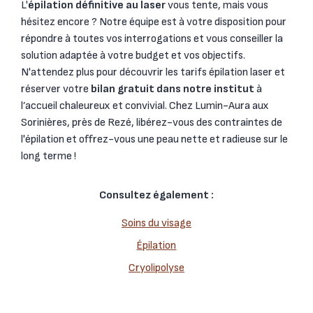
L'
épilation définitive au laser
vous tente, mais vous
hésitez encore ? Notre équipe est à votre disposition pour
répondre à toutes vos interrogations et vous conseiller la
solution adaptée à votre budget et vos objectifs.
N'attendez plus pour découvrir les tarifs épilation laser et
réserver votre
bilan gratuit dans notre institut
à
l’accueil chaleureux et convivial. Chez Lumin-Aura aux
Sorinières, près de Rezé, libérez-vous des contraintes de
l'épilation et offrez-vous une peau nette et radieuse sur le
long terme !
Consultez également :
Soins du visage
Épilation
Cryolipolyse