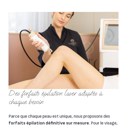
Des forfaits épilation laser adaptés à
chaque besoin
Parce que chaque peau est unique, nous proposons des
forfaits épilation définitive sur mesure
. Pour le visage,