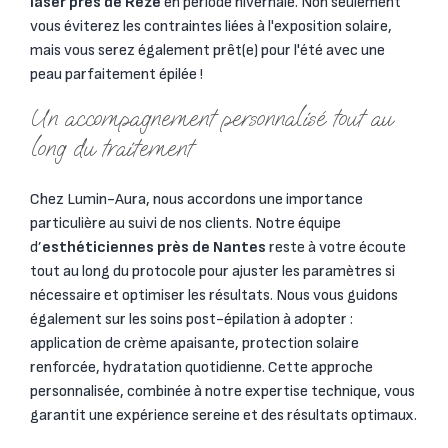
laser près de Rezé
en période hivernale. Non seulement
vous éviterez les contraintes liées à l'exposition solaire,
mais vous serez également prêt(e) pour l'été avec une
peau parfaitement épilée !
Un accompagnement personnalisé tout au
long du traitement
Chez Lumin-Aura, nous accordons une importance
particulière au suivi de nos clients. Notre équipe
d’
esthéticiennes près de Nantes
reste à votre écoute
tout au long du protocole pour ajuster les paramètres si
nécessaire et optimiser les résultats. Nous vous guidons
également sur les soins post-épilation à adopter :
application de crème apaisante, protection solaire
renforcée, hydratation quotidienne. Cette approche
personnalisée, combinée à notre expertise technique, vous
garantit une expérience sereine et des résultats optimaux.