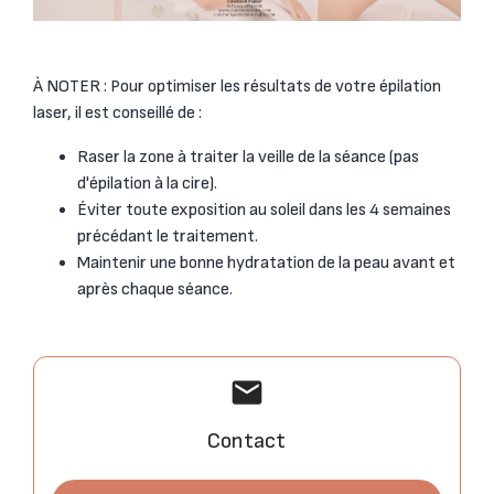
À NOTER : Pour optimiser les résultats de votre épilation
laser, il est conseillé de :
Raser la zone à traiter la veille de la séance (pas
d'épilation à la cire).
Éviter toute exposition au soleil dans les 4 semaines
précédant le traitement.
Maintenir une bonne hydratation de la peau avant et
après chaque séance.
mail
Contact