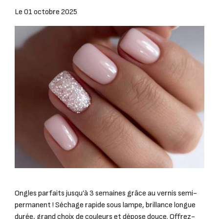
Le
01 octobre 2025
Ongles parfaits jusqu’à 3 semaines grâce au vernis semi-
permanent ! Séchage rapide sous lampe, brillance longue
durée, grand choix de couleurs et dépose douce. Offrez-