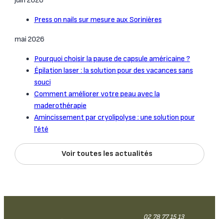
juin 2026
Press on nails sur mesure aux Sorinières
mai 2026
Pourquoi choisir la pause de capsule américaine ?
Épilation laser : la solution pour des vacances sans
souci
Comment améliorer votre peau avec la
maderothérapie
Amincissement par cryolipolyse : une solution pour
l'été
Voir toutes les actualités
02 78 77 15 13