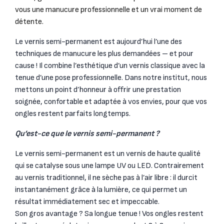
vous une manucure professionnelle et un vrai moment de
détente.
Le vernis semi-permanent est aujourd’hui l’une des
techniques de manucure les plus demandées – et pour
cause ! Il combine l’esthétique d’un vernis classique avec la
tenue d’une pose professionnelle. Dans notre institut, nous
mettons un point d’honneur à offrir une prestation
soignée, confortable et adaptée à vos envies, pour que vos
ongles restent parfaits longtemps.
Qu’est-ce que le vernis semi-permanent ?
Le vernis semi-permanent est un vernis de haute qualité
qui se catalyse sous une lampe UV ou LED. Contrairement
au vernis traditionnel, il ne sèche pas à l’air libre : il durcit
instantanément grâce à la lumière, ce qui permet un
résultat immédiatement sec et impeccable.
Son gros avantage ? Sa longue tenue ! Vos ongles restent