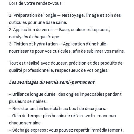
Lors de votre rendez-vous :
1. Préparation de l’ongle – Nettoyage, limage et soin des
cuticules pour une base saine.
2. Application du vernis – Base, couleur et top coat,
catalysés à chaque étape.
3. Finition et hydratation – Application d’une huile
nourrissante pour vos cuticules, afin de sublimer vos mains.
Tout est réalisé avec douceur, précision et des produits de
qualité professionnelle, respectueux de vos ongles.
Les avantages du vernis semi-permanent
- Brillance longue durée : des ongles impeccables pendant
plusieurs semaines.
- Résistance : fini les éclats au bout de deux jours.
- Gain de temps : plus besoin de refaire votre manucure
chaque semaine.
- Séchage express : vous pouvez repartir immédiatement,