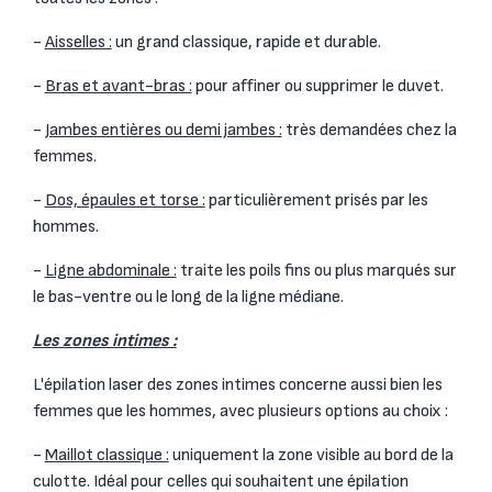
-
Aisselles :
un grand classique, rapide et durable.
-
Bras et avant-bras :
pour affiner ou supprimer le duvet.
-
Jambes entières ou demi jambes :
très demandées chez la
femmes.
-
Dos, épaules et torse :
particulièrement prisés par les
hommes.
-
Ligne abdominale :
traite les poils fins ou plus marqués sur
le bas-ventre ou le long de la ligne médiane.
Les zones intimes :
L'épilation laser des zones intimes concerne aussi bien les
femmes que les hommes, avec plusieurs options au choix :
-
Maillot classique :
uniquement la zone visible au bord de la
culotte. Idéal pour celles qui souhaitent une épilation