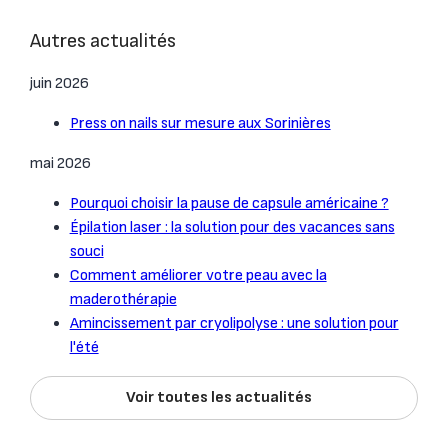
Autres actualités
juin 2026
Press on nails sur mesure aux Sorinières
mai 2026
Pourquoi choisir la pause de capsule américaine ?
Épilation laser : la solution pour des vacances sans
souci
Comment améliorer votre peau avec la
maderothérapie
Amincissement par cryolipolyse : une solution pour
l'été
Voir toutes les actualités