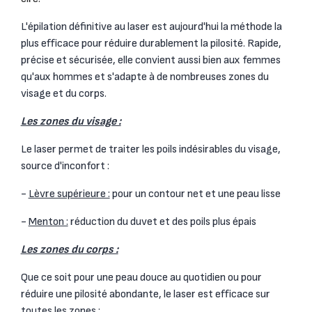
L'épilation définitive au laser est aujourd'hui la méthode la
plus efficace pour réduire durablement la pilosité. Rapide,
précise et sécurisée, elle convient aussi bien aux femmes
qu'aux hommes et s'adapte à de nombreuses zones du
visage et du corps.
Les zones du visage :
Le laser permet de traiter les poils indésirables du visage,
source d'inconfort :
-
Lèvre supérieure :
pour un contour net et une peau lisse
-
Menton :
réduction du duvet et des poils plus épais
Les zones du corps :
Que ce soit pour une peau douce au quotidien ou pour
réduire une pilosité abondante, le laser est efficace sur
toutes les zones :