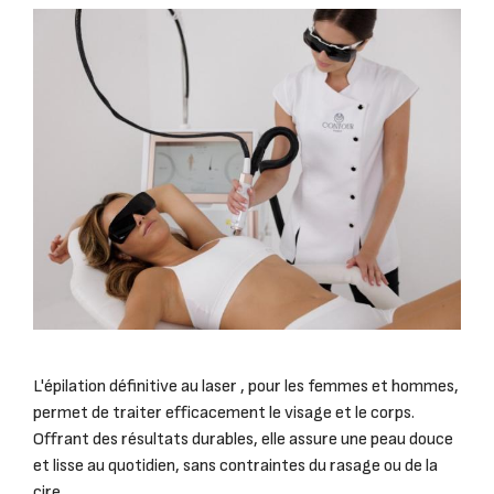
L'épilation définitive au laser , pour les femmes et hommes,
permet de traiter efficacement le visage et le corps.
Offrant des résultats durables, elle assure une peau douce
et lisse au quotidien, sans contraintes du rasage ou de la
cire.