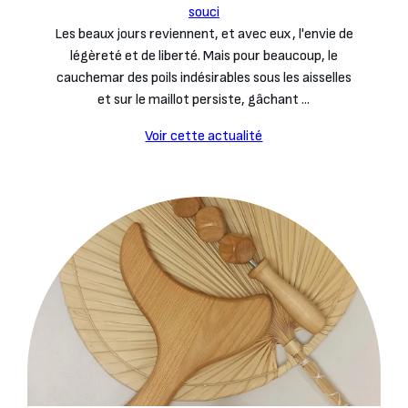
souci
Les beaux jours reviennent, et avec eux, l'envie de
légèreté et de liberté. Mais pour beaucoup, le
cauchemar des poils indésirables sous les aisselles
et sur le maillot persiste, gâchant ...
Voir cette actualité