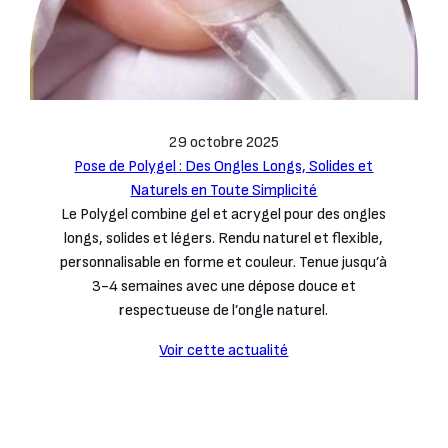
29 octobre 2025
Pose de Polygel : Des Ongles Longs, Solides et
Naturels en Toute Simplicité
Le Polygel combine gel et acrygel pour des ongles
longs, solides et légers. Rendu naturel et flexible,
personnalisable en forme et couleur. Tenue jusqu’à
3-4 semaines avec une dépose douce et
respectueuse de l’ongle naturel.
Voir cette actualité