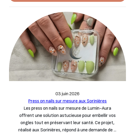
03 juin 2026
Press on nails sur mesure aux Sorinières
Les press on nails sur mesure de Lumin-Aura
offrent une solution astucieuse pour embellir vos
ongles tout en préservant leur santé. Ce projet,
réalisé aux Sorinières, répond à une demande de ...