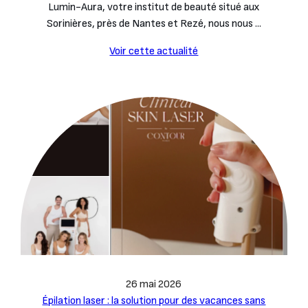
Lumin-Aura, votre institut de beauté situé aux
Sorinières, près de Nantes et Rezé, nous nous ...
Voir cette actualité
26 mai 2026
Épilation laser : la solution pour des vacances sans