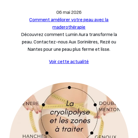
06 mai 2026
Comment améliorer votre peau avec la
maderothérapie
Découvrez comment Lumin Aura transforme la
peau. Contactez-nous Aux Sorinières, Rezé ou
Nantes pour une peau plus ferme et lisse.
Voir cette actualité