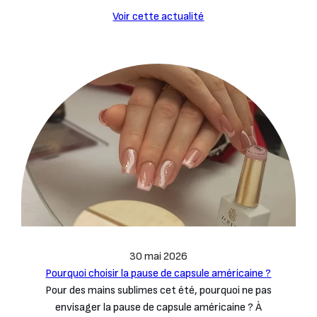
Voir cette actualité
30 mai 2026
Pourquoi choisir la pause de capsule américaine ?
Pour des mains sublimes cet été, pourquoi ne pas
envisager la pause de capsule américaine ? À