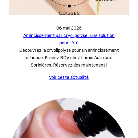
06 mai 2026
Amincissement par cryolipolyse : une solution
pour l'été
Découvrez la cryolipolyse pour un amincissement
efficace. Prenez RDV chez Lumin Aura aux
Sorinières. Réservez dès maintenant !
Voir cette actualité