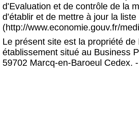
d'Evaluation et de contrôle de la
d'établir et de mettre à jour la lis
(http://www.economie.gouv.fr/medi
Le présent site est la propriété 
établissement situé au Business P
59702 Marcq-en-Baroeul Cedex. 