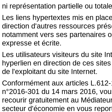
ni représentation partielle ou totale
Les liens hypertextes mis en place
direction d'autres ressources prése
notamment vers ses partenaires ont 
expresse et écrite.
Les utilisateurs visiteurs du site 
hyperlien en direction de ces sites
de l'exploitant du site Internet.
Conformément aux articles L.612-1
n°2016-301 du 14 mars 2016, vous a
recourir gratuitement au Médiateu
secteur d'économie en vous repor