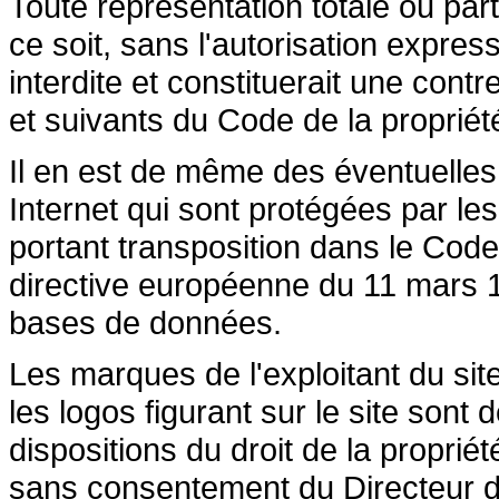
Toute représentation totale ou par
ce soit, sans l'autorisation express
interdite et constituerait une cont
et suivants du Code de la propriété 
Il en est de même des éventuelles
Internet qui sont protégées par les 
portant transposition dans le Code 
directive européenne du 11 mars 19
bases de données.
Les marques de l'exploitant du site
les logos figurant sur le site sont
dispositions du droit de la propriété
sans consentement du Directeur de