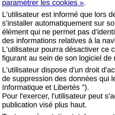
paramétrer les cookies »
.
L'utilisateur est informé que lors d
s'installer automatiquement sur so
élément qui ne permet pas d'identifi
des informations relatives à la navi
L'utilisateur pourra désactiver ce 
figurant au sein de son logiciel de 
L'utilisateur dispose d'un droit d'a
de suppression des données qui le 
Informatique et Libertés ").
Pour l'exercer, l'utilisateur peut 
publication visé plus haut.