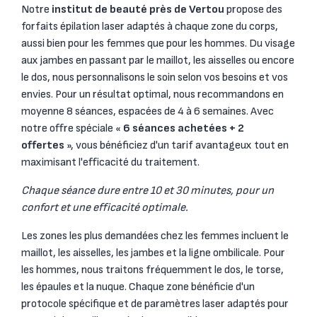
Notre
institut de beauté près de Vertou
propose des
forfaits épilation laser adaptés à chaque zone du corps,
aussi bien pour les femmes que pour les hommes. Du visage
aux jambes en passant par le maillot, les aisselles ou encore
le dos, nous personnalisons le soin selon vos besoins et vos
envies. Pour un résultat optimal, nous recommandons en
moyenne 8 séances, espacées de 4 à 6 semaines. Avec
notre offre spéciale «
6 séances achetées + 2
offertes
», vous bénéficiez d'un tarif avantageux tout en
maximisant l'efficacité du traitement.
Chaque séance dure entre 10 et 30 minutes, pour un
confort et une efficacité optimale.
Les zones les plus demandées chez les femmes incluent le
maillot, les aisselles, les jambes et la ligne ombilicale. Pour
les hommes, nous traitons fréquemment le dos, le torse,
les épaules et la nuque. Chaque zone bénéficie d'un
protocole spécifique et de paramètres laser adaptés pour