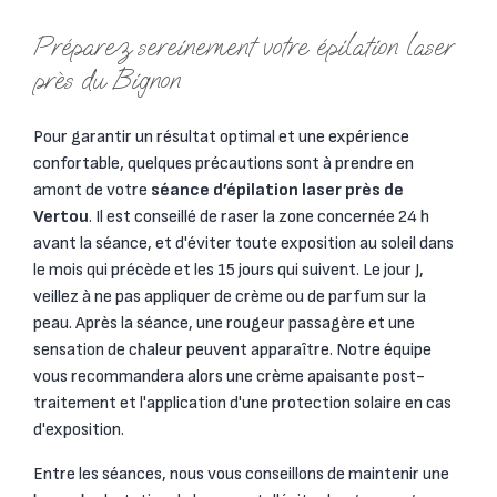
Préparez sereinement votre épilation laser
près du Bignon
Pour garantir un résultat optimal et une expérience
confortable, quelques précautions sont à prendre en
amont de votre
séance d’épilation laser près de
Vertou
. Il est conseillé de raser la zone concernée 24 h
avant la séance, et d'éviter toute exposition au soleil dans
le mois qui précède et les 15 jours qui suivent. Le jour J,
veillez à ne pas appliquer de crème ou de parfum sur la
peau. Après la séance, une rougeur passagère et une
sensation de chaleur peuvent apparaître. Notre équipe
vous recommandera alors une crème apaisante post-
traitement et l'application d'une protection solaire en cas
d'exposition.
Entre les séances, nous vous conseillons de maintenir une