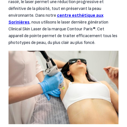
rasoir, le laser permet une réduction progressive et
définitive de la pilosité, tout en préservant la peau
environnante. Dans notre
centre esthétique aux
Sorinières
, nous utilisons le laser dernière génération
Clinical Skin Laser de la marque Contour Paris®. Cet
appareil de pointe permet de traiter efficacement tous les
phototypes de peau, du plus clair au plus foncé.