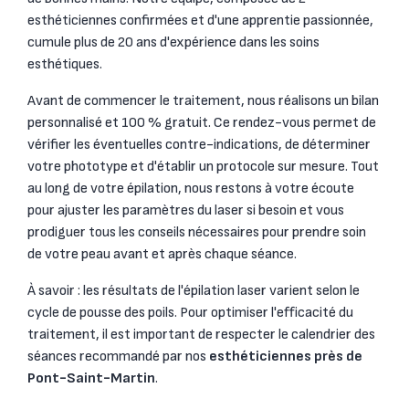
esthéticiennes confirmées et d'une apprentie passionnée,
cumule plus de 20 ans d'expérience dans les soins
esthétiques.
Avant de commencer le traitement, nous réalisons un bilan
personnalisé et 100 % gratuit. Ce rendez-vous permet de
vérifier les éventuelles contre-indications, de déterminer
votre phototype et d'établir un protocole sur mesure. Tout
au long de votre épilation, nous restons à votre écoute
pour ajuster les paramètres du laser si besoin et vous
prodiguer tous les conseils nécessaires pour prendre soin
de votre peau avant et après chaque séance.
À savoir : les résultats de l'épilation laser varient selon le
cycle de pousse des poils. Pour optimiser l'efficacité du
traitement, il est important de respecter le calendrier des
séances recommandé par nos
esthéticiennes près de
Pont-Saint-Martin
.