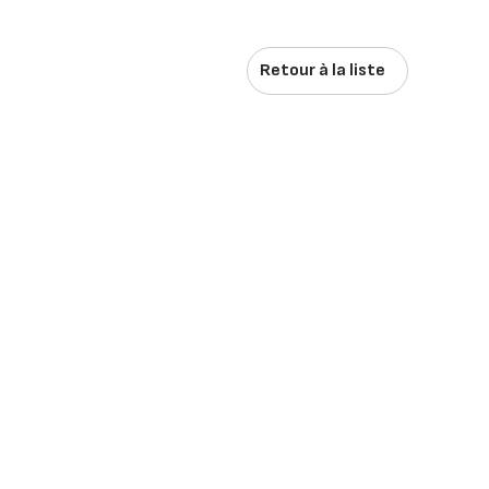
Retour à la liste