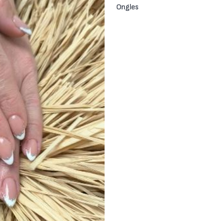
Ongles