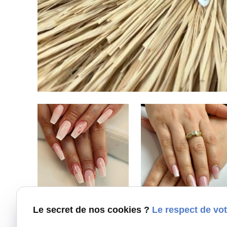
Le secret de nos cookies ?
Le respect de vot