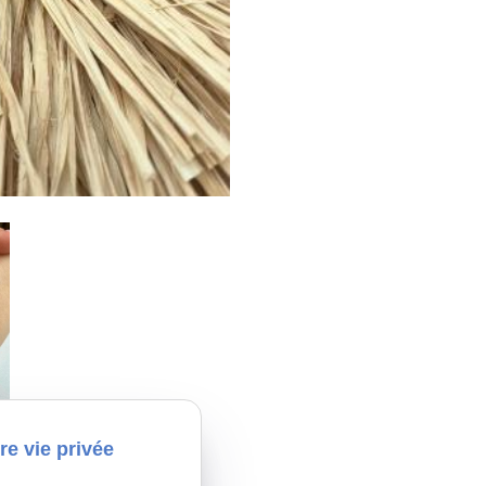
re vie privée